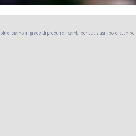
noltre, siamo in grado di produrre ricambi per qualsiasi tipo di stampo