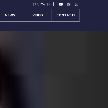
SPA
ITA
EN
NEWS
VIDEO
CONTATTI