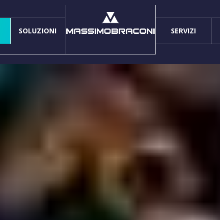
SOLUZIONI
SERVIZI