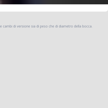
 e cambi di versione sia di peso che di diametro della bocca.