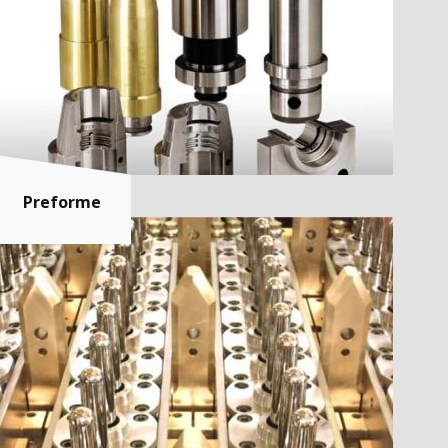
Preforme