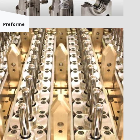
Preforme