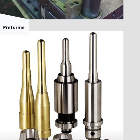
Preforme