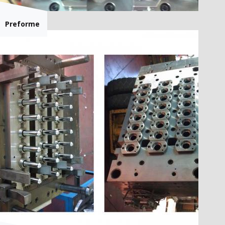
Preforme