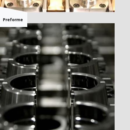
Preforme