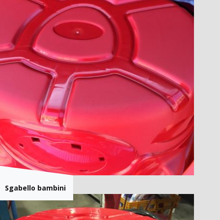
Sgabello bambini