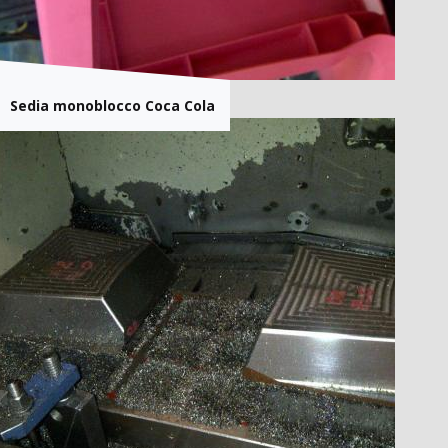
Sedia monoblocco Coca Cola