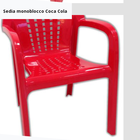
Sedia monoblocco Coca Cola