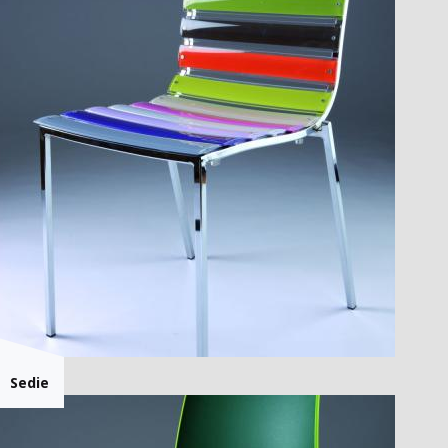
Sedie