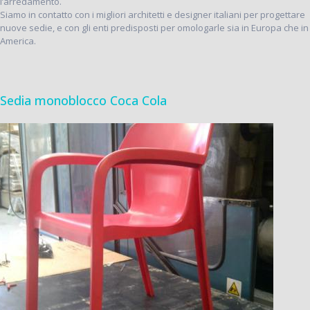
l’arredamento.
Siamo in contatto con i migliori architetti e designer italiani per progettare
nuove sedie, e con gli enti predisposti per omologarle sia in Europa che in
America.
Sedia monoblocco Coca Cola