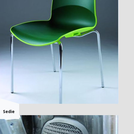
Sedie