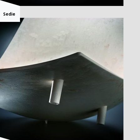
Sedie