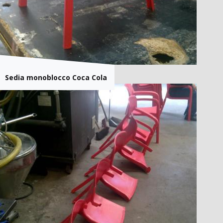
Sedia monoblocco Coca Cola