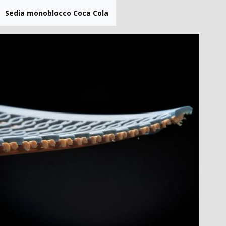
Sedia monoblocco Coca Cola
Sedie