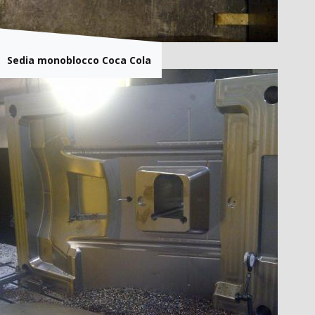
Sedia monoblocco Coca Cola