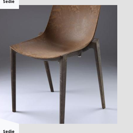
Sedie
Sedie