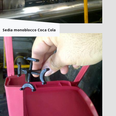
Sedia monoblocco Coca Cola