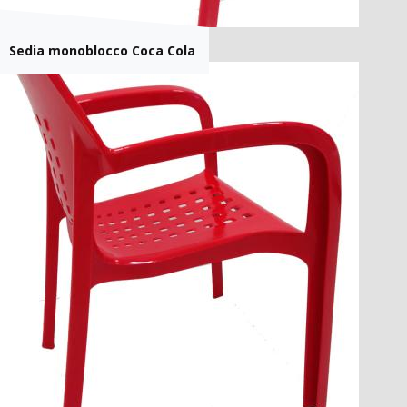
Sedia monoblocco Coca Cola