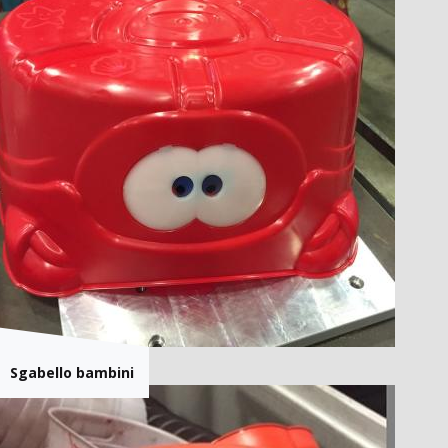
Sgabello bambini