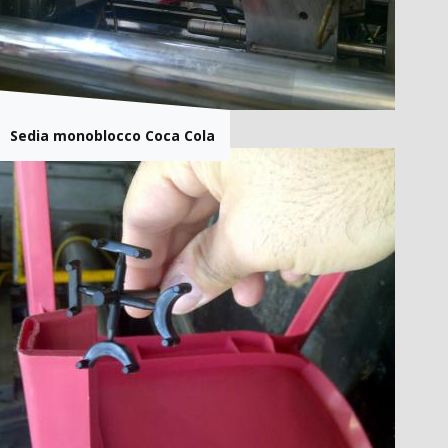
Sedia monoblocco Coca Cola