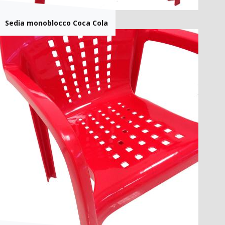
Sedia monoblocco Coca Cola