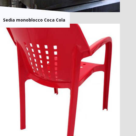
Sedia monoblocco Coca Cola