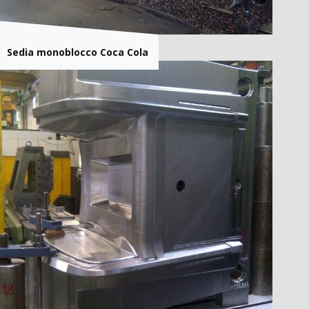
Sedia monoblocco Coca Cola