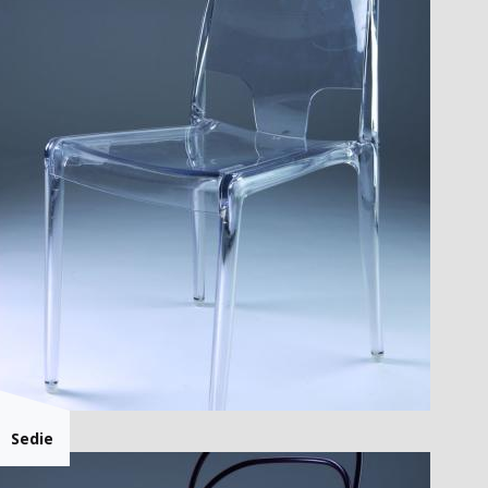
Sedie