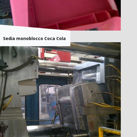
Sedia monoblocco Coca Cola