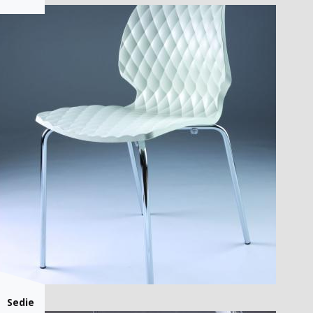
Sedie