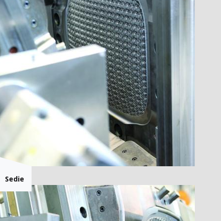
Sedie