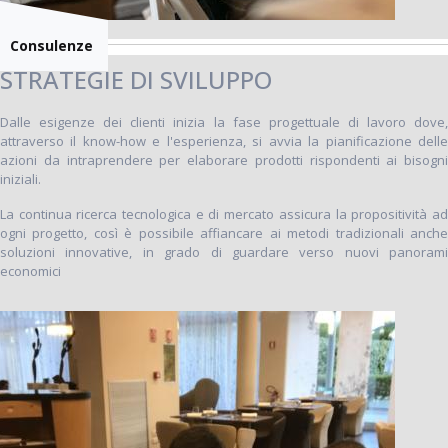
Consulenze
STRATEGIE DI SVILUPPO
Dalle esigenze dei clienti inizia la fase progettuale di lavoro dove,
attraverso il know-how e l'esperienza, si avvia la pianificazione delle
azioni da intraprendere per elaborare prodotti rispondenti ai bisogni
iniziali.
La continua ricerca tecnologica e di mercato assicura la propositività ad
ogni progetto, così è possibile affiancare ai metodi tradizionali anche
soluzioni innovative, in grado di guardare verso nuovi panorami
economici