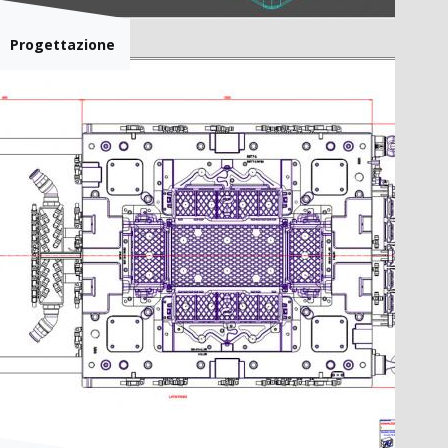
Progettazione