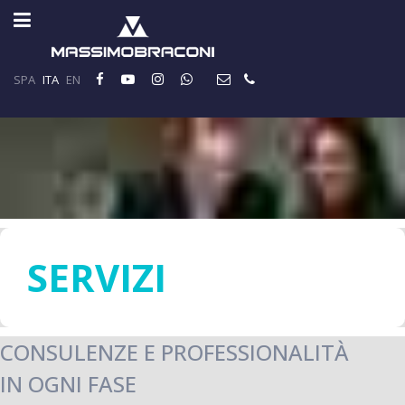
SPA
ITA
EN
SERVIZI
CONSULENZE E PROFESSIONALITÀ
IN OGNI FASE