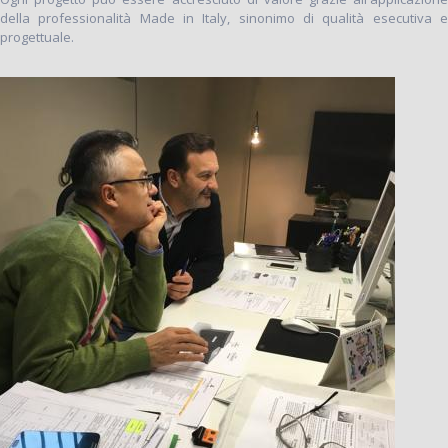
della professionalità Made in Italy, sinonimo di qualità esecutiva e
progettuale.