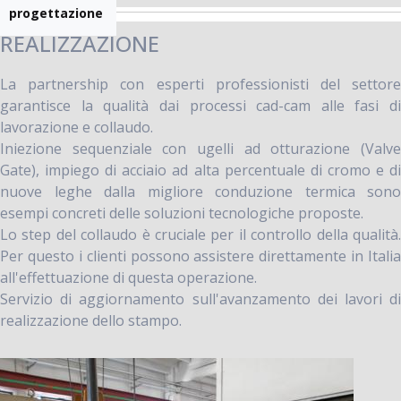
progettazione
REALIZZAZIONE
La partnership con esperti professionisti del settore
garantisce la qualità dai processi cad-cam alle fasi di
lavorazione e collaudo.
Iniezione sequenziale con ugelli ad otturazione (Valve
Gate), impiego di acciaio ad alta percentuale di cromo e di
nuove leghe dalla migliore conduzione termica sono
esempi concreti delle soluzioni tecnologiche proposte.
Lo step del collaudo è cruciale per il controllo della qualità.
Per questo i clienti possono assistere direttamente in Italia
all'effettuazione di questa operazione.
Servizio di aggiornamento sull'avanzamento dei lavori di
realizzazione dello stampo.