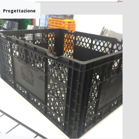
Progettazione