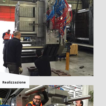
Realizzazione