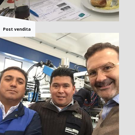
Post vendita