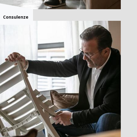
Consulenze