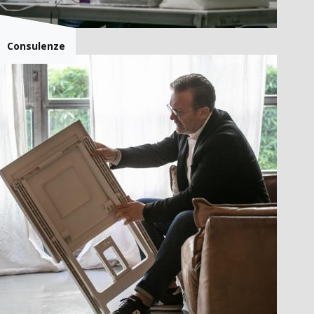
Consulenze