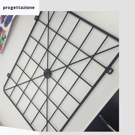
progettazione