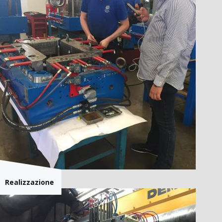
Realizzazione