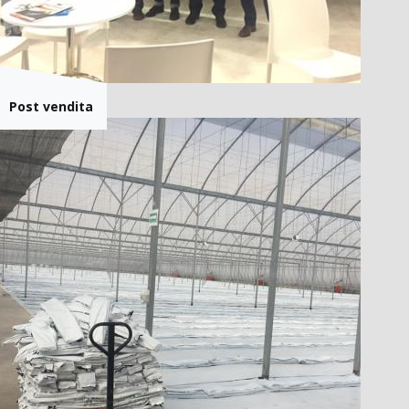
Post vendita