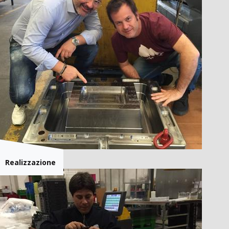
Realizzazione