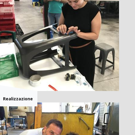
Realizzazione