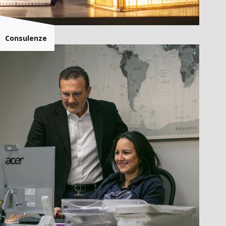
Consulenze