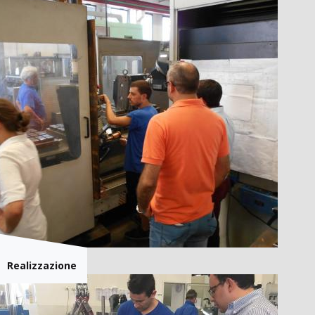
Realizzazione