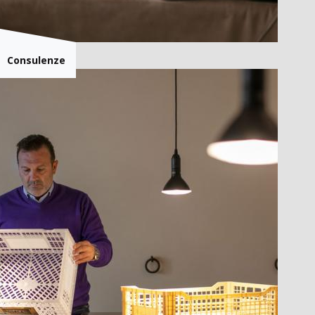
Consulenze