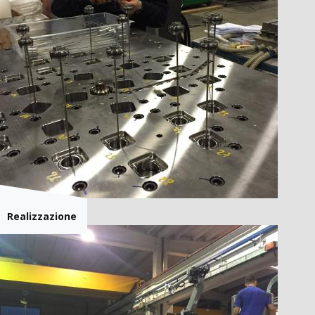
Realizzazione