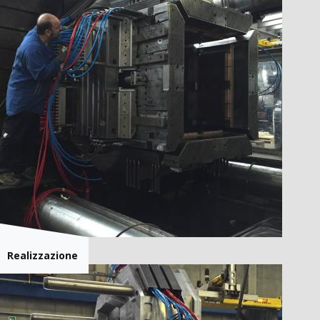
Realizzazione