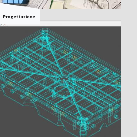
Progettazione