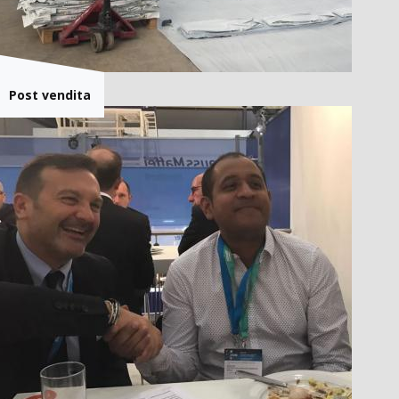
Post vendita