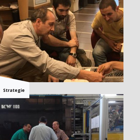
Strategie