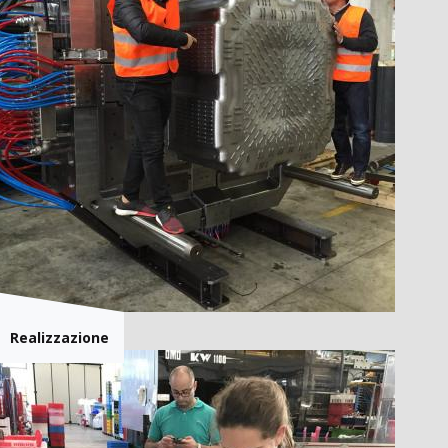
Realizzazione