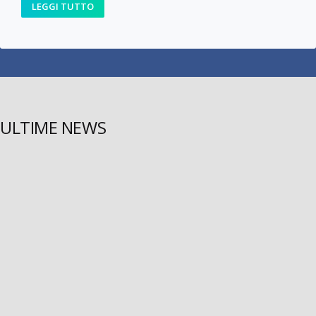
LEGGI TUTTO
ULTIME NEWS