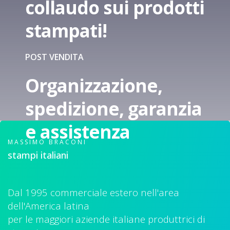
collaudo sui prodotti
stampati!
POST VENDITA
Organizzazione,
spedizione, garanzia
e assistenza
MASSIMO BRACONI
stampi italiani
Dal 1995 commerciale estero nell'area
dell'America latina
per le maggiori aziende italiane produttrici di