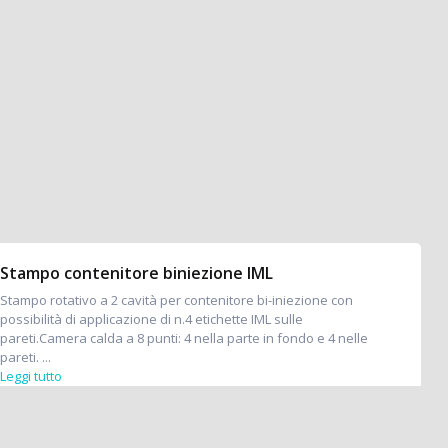
Stampo contenitore biniezione IML
Stampo rotativo a 2 cavità per contenitore bi-iniezione con
possibilità di applicazione di n.4 etichette IML sulle
pareti.Camera calda a 8 punti: 4 nella parte in fondo e 4 nelle
pareti. ...
Leggi tutto