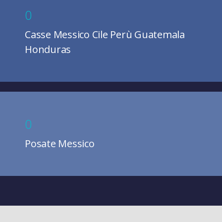
0
Casse Messico Cile Perù Guatemala
Honduras
0
Posate Messico