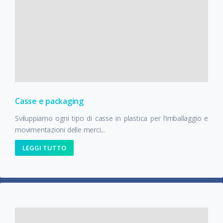
Casse e packaging
Sviluppiamo ogni tipo di casse in plastica per l’imballaggio e
movimentazioni delle merci...
LEGGI TUTTO