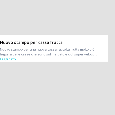
Nuovo stampo per cassa frutta
Nuovo stampo per una nuova cassa raccolta frutta molto più
leggera delle casse che sono sul mercato e cicli super veloci. ...
Leggi tutto