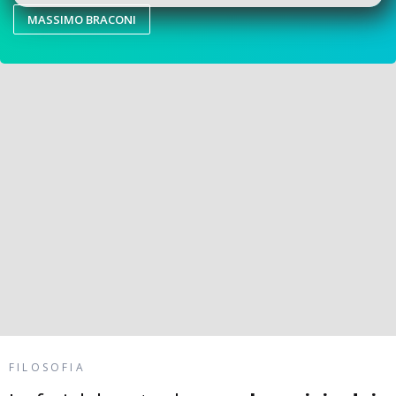
MASSIMO BRACONI
FILOSOFIA