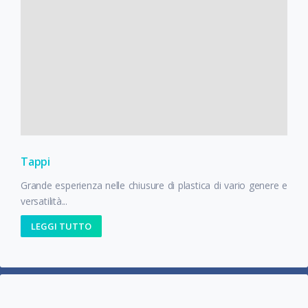
Tappi
Grande esperienza nelle chiusure di plastica di vario genere e
versatilità...
LEGGI TUTTO