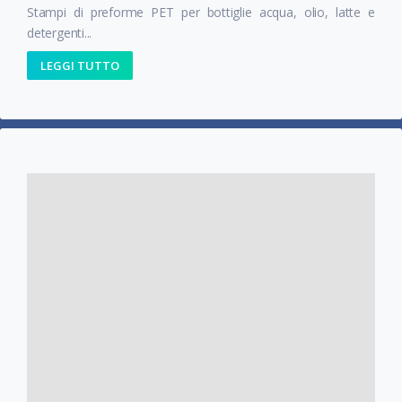
Stampi di preforme PET per bottiglie acqua, olio, latte e
detergenti...
LEGGI TUTTO