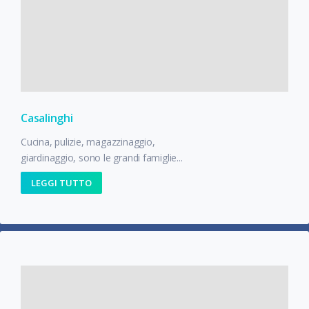
Casalinghi
Cucina, pulizie, magazzinaggio,
giardinaggio, sono le grandi famiglie...
LEGGI TUTTO