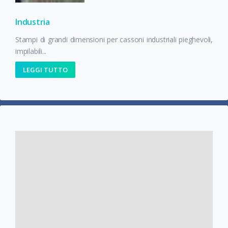
Industria
Stampi di grandi dimensioni per cassoni industriali pieghevoli,
impilabili...
LEGGI TUTTO