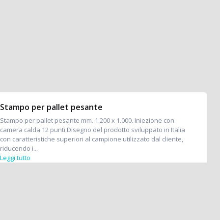
Stampo per pallet pesante
Stampo per pallet pesante mm. 1.200 x 1.000. Iniezione con
camera calda 12 punti.Disegno del prodotto sviluppato in Italia
con caratteristiche superiori al campione utilizzato dal cliente,
riducendo i...
Leggi tutto