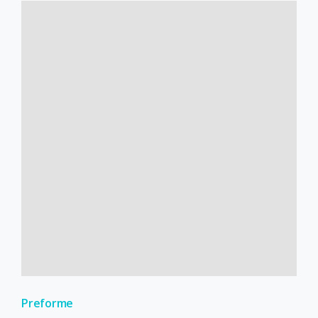
Preforme