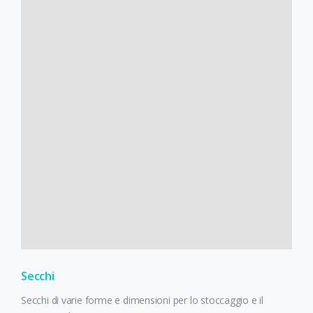
Secchi
Secchi di varie forme e dimensioni per lo stoccaggio e il