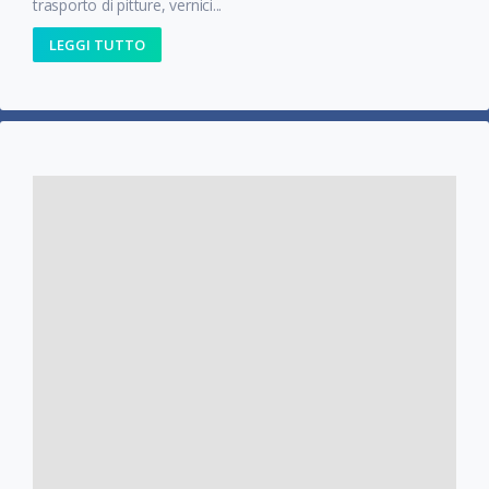
trasporto di pitture, vernici...
LEGGI TUTTO