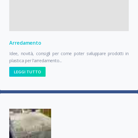
Arredamento
Idee, novità, consigli per come poter sviluppare prodotti in
plastica per l’arredamento...
LEGGI TUTTO