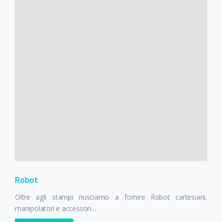
Robot
Oltre agli stampi riusciamo a fornire Robot cartesiani,
manipolatori e accessori...