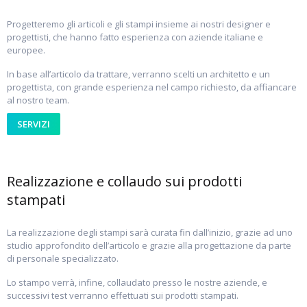
Progetteremo gli articoli e gli stampi insieme ai nostri designer e
progettisti, che hanno fatto esperienza con aziende italiane e
europee.
In base all’articolo da trattare, verranno scelti un architetto e un
progettista, con grande esperienza nel campo richiesto, da affiancare
al nostro team.
SERVIZI
Realizzazione e collaudo sui prodotti
stampati
La realizzazione degli stampi sarà curata fin dall’inizio, grazie ad uno
studio approfondito dell’articolo e grazie alla progettazione da parte
di personale specializzato.
Lo stampo verrà, infine, collaudato presso le nostre aziende, e
successivi test verranno effettuati sui prodotti stampati.