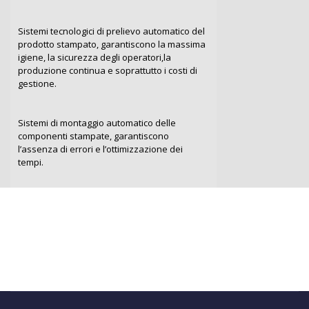
Sistemi tecnologici di prelievo automatico del
prodotto stampato, garantiscono la massima
igiene, la sicurezza degli operatori,la
produzione continua e soprattutto i costi di
gestione.
Sistemi di montaggio automatico delle
componenti stampate, garantiscono
l’assenza di errori e l’ottimizzazione dei
tempi.