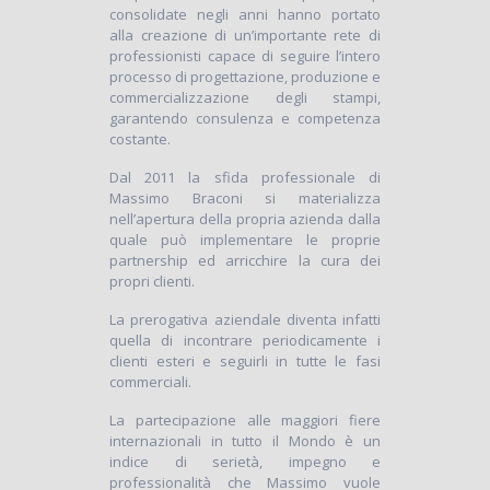
consolidate negli anni hanno portato
alla creazione di un’importante rete di
professionisti capace di seguire l’intero
processo di progettazione, produzione e
commercializzazione degli stampi,
garantendo consulenza e competenza
costante.
Dal 2011 la sfida professionale di
Massimo Braconi si materializza
nell’apertura della propria azienda dalla
quale può implementare le proprie
partnership ed arricchire la cura dei
propri clienti.
La prerogativa aziendale diventa infatti
quella di incontrare periodicamente i
clienti esteri e seguirli in tutte le fasi
commerciali.
La partecipazione alle maggiori fiere
internazionali in tutto il Mondo è un
indice di serietà, impegno e
professionalità che Massimo vuole