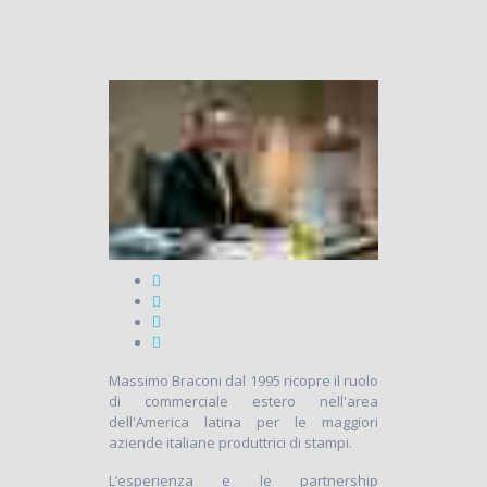
Massimo Braconi dal 1995 ricopre il ruolo
di commerciale estero nell'area
dell'America latina per le maggiori
aziende italiane produttrici di stampi.
L’esperienza e le partnership