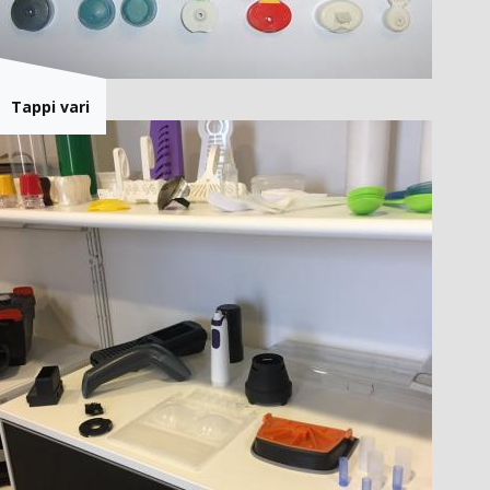
Tappi vari