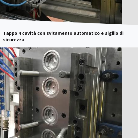
Tappo 4 cavità con svitamento automatico e sigillo di
sicurezza