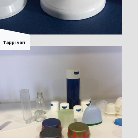
Tappi vari