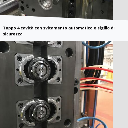
Tappo 4 cavità con svitamento automatico e sigillo di
sicurezza