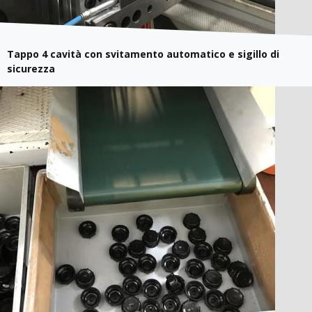
Tappo 4 cavità con svitamento automatico e sigillo di
sicurezza