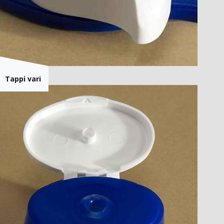
Tappi vari