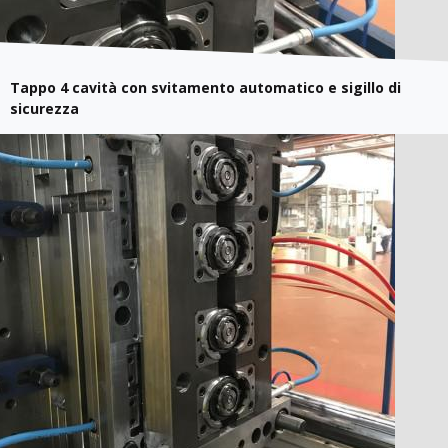
Tappo 4 cavità con svitamento automatico e sigillo di
sicurezza