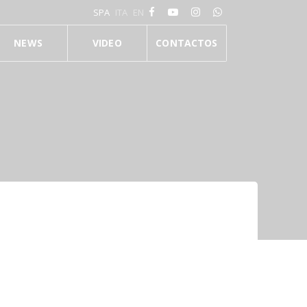
SPA
ITA
EN
NEWS
VIDEO
CONTACTOS