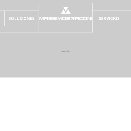
SOLUCIONES
SERVICIOS