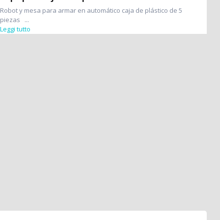
Robot y mesa para armar en automático caja de plástico de 5
piezas ...
Leggi tutto