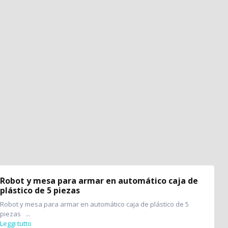
Robot y mesa para armar en automático caja de
plástico de 5 piezas
Robot y mesa para armar en automático caja de plástico de 5
piezas ...
Leggi tutto