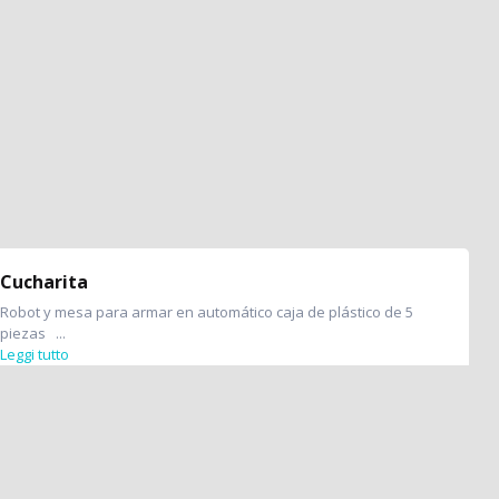
Cucharita
Robot y mesa para armar en automático caja de plástico de 5
piezas ...
Leggi tutto