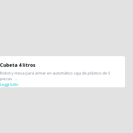
Cubeta 4 litros
Robot y mesa para armar en automático caja de plástico de 5
piezas ...
Leggi tutto