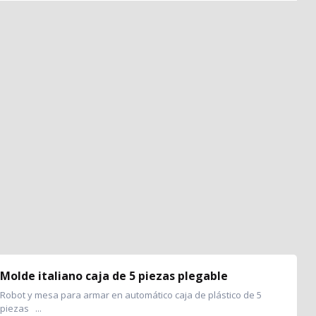
Molde italiano caja de 5 piezas plegable
Robot y mesa para armar en automático caja de plástico de 5
piezas ...