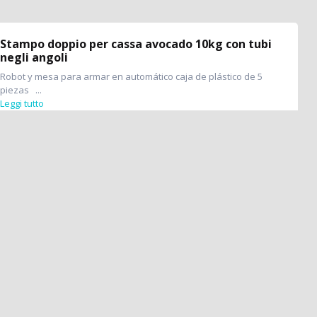
Stampo doppio per cassa avocado 10kg con tubi
negli angoli
Robot y mesa para armar en automático caja de plástico de 5
piezas ...
Leggi tutto