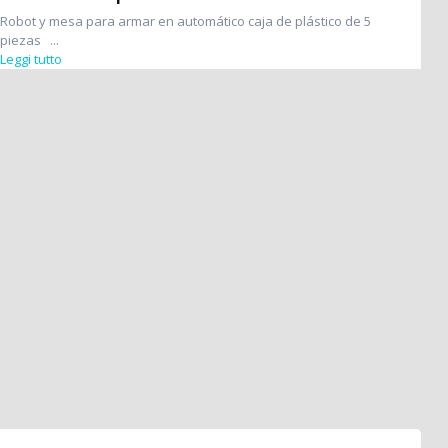
Robot y mesa para armar en automático caja de plástico de 5
piezas ...
Leggi tutto