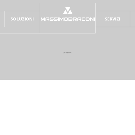
SOLUZIONI
SERVIZI