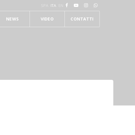
SPA
ITA
EN
NEWS
VIDEO
CONTATTI